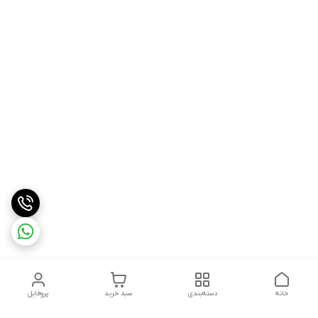
خانه
دسته‌بندی
سبد خرید
پروفایل