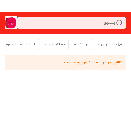
جستجو
جدیدترین
برندها
دسته‌بندی
فقط محصولات موجود
کالایی در این صفحه موجود نیست