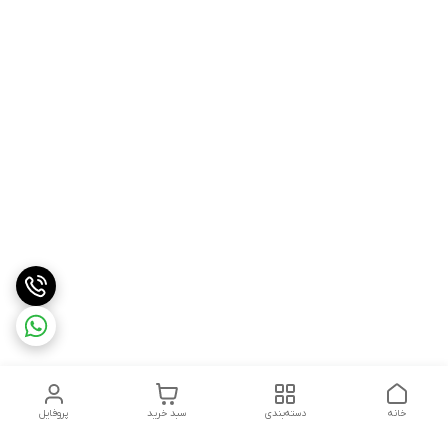
خانه
دسته‌بندی
سبد خرید
پروفایل