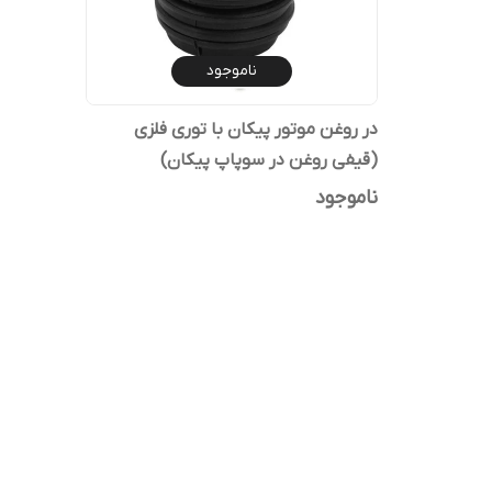
ناموجود
در روغن موتور پیکان با توری فلزی
(قیفی روغن در سوپاپ پیکان)
ناموجود