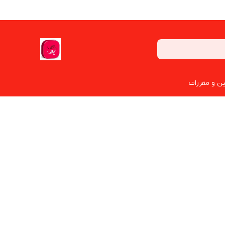
ین و مقررات