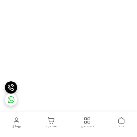
خانه
دسته‌بندی
سبد خرید
پروفایل