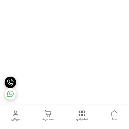
خانه
دسته‌بندی
سبد خرید
پروفایل