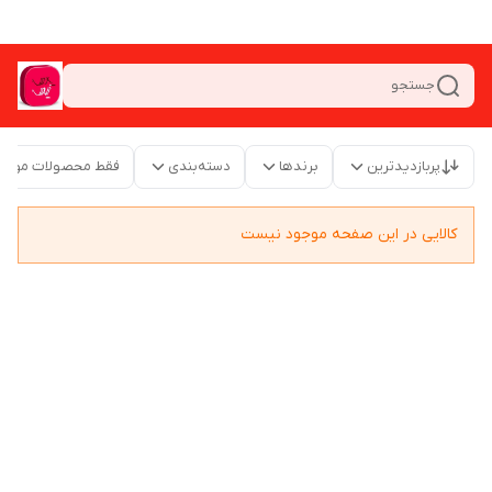
جستجو
پربازدیدترین
برندها
دسته‌بندی
فقط محصولات موجو
کالایی در این صفحه موجود نیست