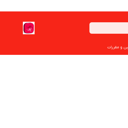
ین و مقررات