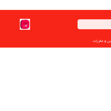
ین و مقررات