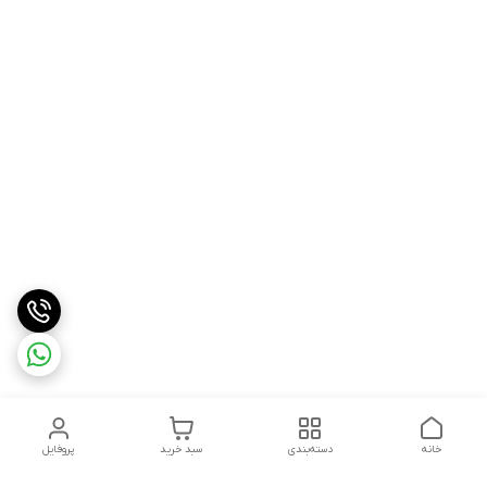
خانه
دسته‌بندی
سبد خرید
پروفایل