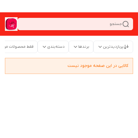
جستجو
پربازدیدترین
برندها
دسته‌بندی
فقط محصولات موجو
کالایی در این صفحه موجود نیست