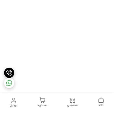
خانه
دسته‌بندی
سبد خرید
پروفایل