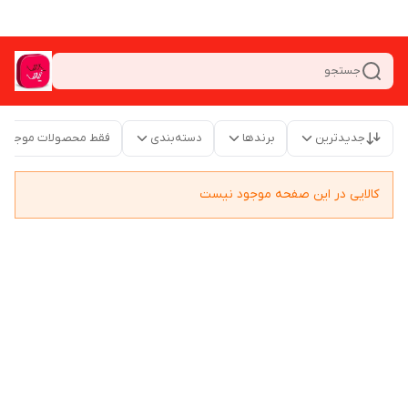
جستجو
جدیدترین
برندها
دسته‌بندی
فقط محصولات موجود
کالایی در این صفحه موجود نیست