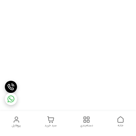
خانه
دسته‌بندی
سبد خرید
پروفایل