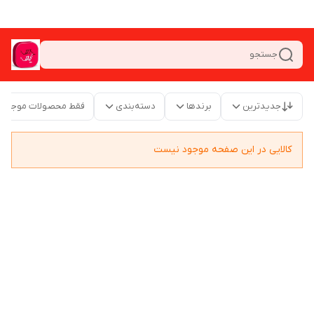
جستجو
جدیدترین
برندها
دسته‌بندی
فقط محصولات موجود
کالایی در این صفحه موجود نیست