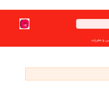
ین و مقررات