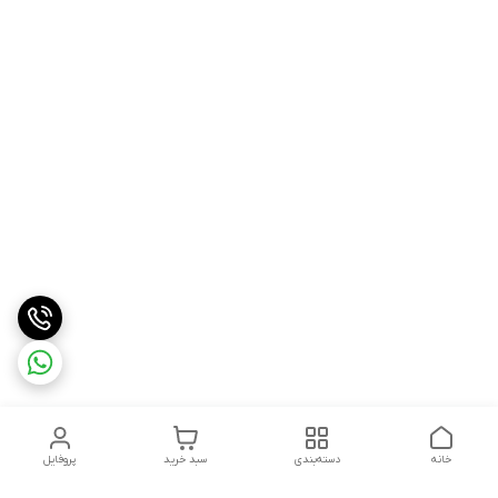
خانه
دسته‌بندی
سبد خرید
پروفایل