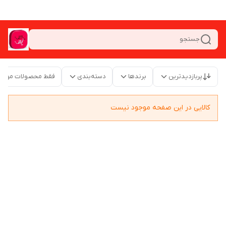
جستجو
پربازدیدترین
برندها
دسته‌بندی
فقط محصولات موجو
کالایی در این صفحه موجود نیست