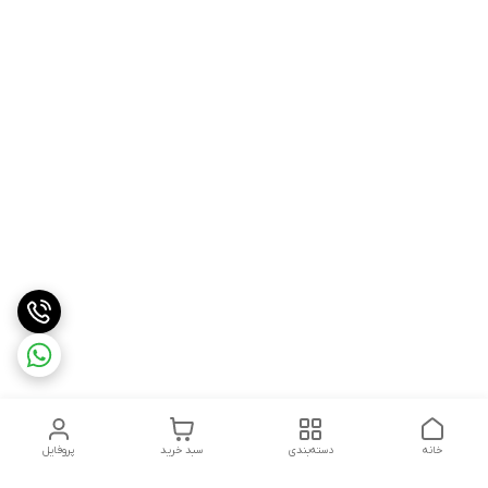
خانه
دسته‌بندی
سبد خرید
پروفایل