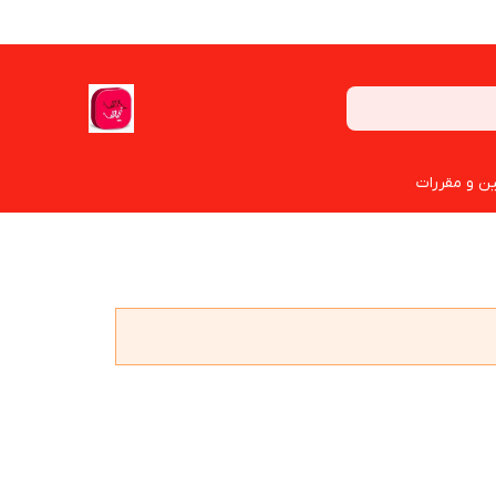
ین و مقررات