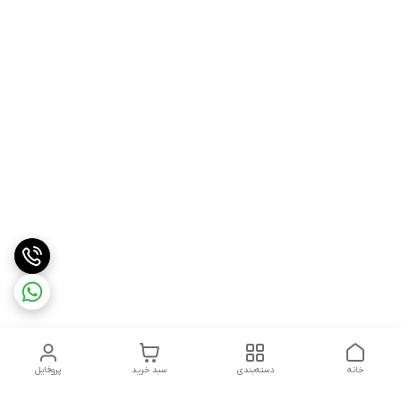
خانه
دسته‌بندی
سبد خرید
پروفایل