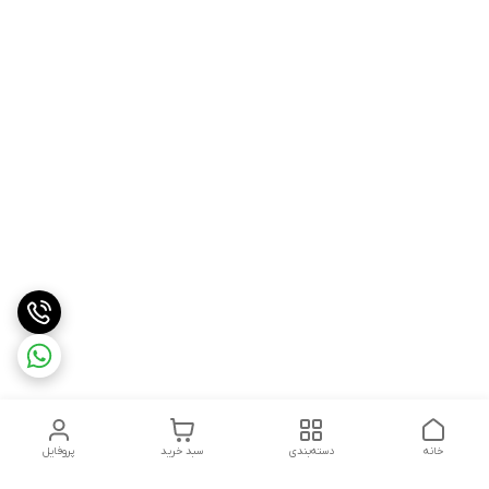
خانه
دسته‌بندی
سبد خرید
پروفایل