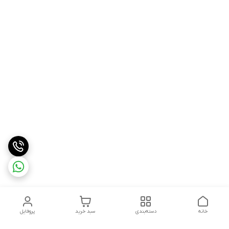
خانه
دسته‌بندی
سبد خرید
پروفایل