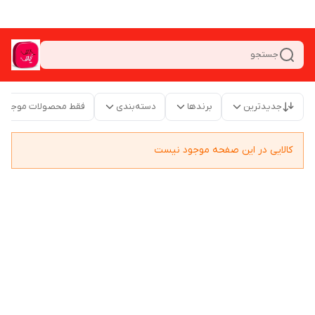
جستجو
جدیدترین
برندها
دسته‌بندی
فقط محصولات موجود
کالایی در این صفحه موجود نیست