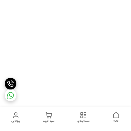
خانه
دسته‌بندی
سبد خرید
پروفایل