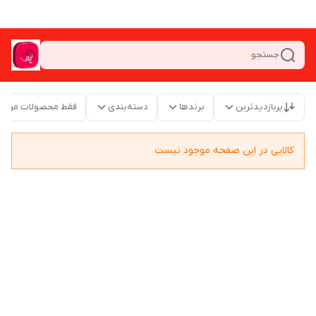
جستجو
پربازدیدترین
برندها
دسته‌بندی
فقط محصولات موجو
کالایی در این صفحه موجود نیست