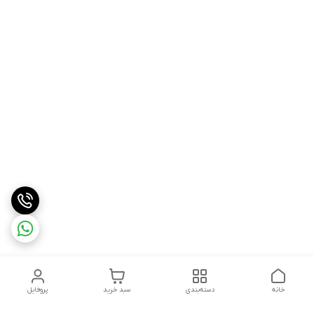
خانه
دسته‌بندی
سبد خرید
پروفایل