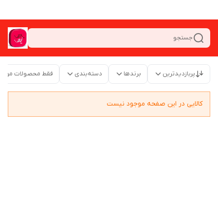
جستجو
پربازدیدترین
برندها
دسته‌بندی
فقط محصولات موجو
کالایی در این صفحه موجود نیست