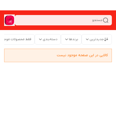
جستجو
جدیدترین
برندها
دسته‌بندی
فقط محصولات موجود
کالایی در این صفحه موجود نیست