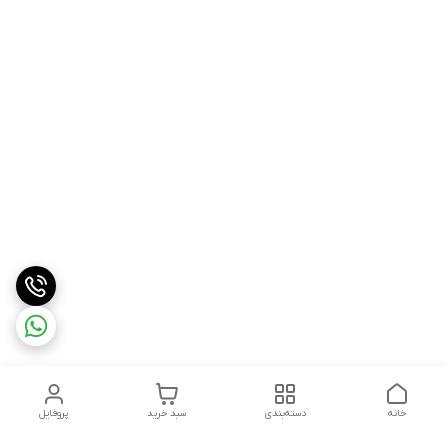
خانه
دسته‌بندی
سبد خرید
پروفایل