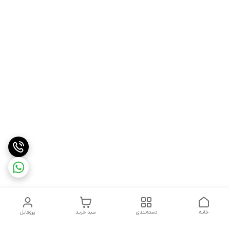
خانه
دسته‌بندی
سبد خرید
پروفایل