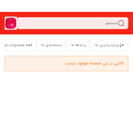
جستجو
پربازدیدترین
برندها
دسته‌بندی
فقط محصولات موجو
کالایی در این صفحه موجود نیست